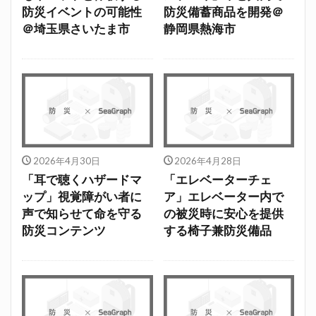
防災イベントの可能性
防災備蓄商品を開発＠
＠埼玉県さいたま市
静岡県熱海市
2026年4月30日
2026年4月28日
「耳で聴くハザードマ
「エレベーターチェ
ップ」視覚障がい者に
ア」エレベーター内で
声で知らせて命を守る
の被災時に安心を提供
防災コンテンツ
する椅子兼防災備品