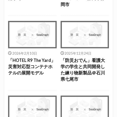
岡市
2026年2月10日
2025年12月24日
「HOTEL R9 The Yard」
「防災おでん」看護大
災害対応型コンテナホ
学の学生と共同開発し
テルの展開モデル
た練り物新製品＠石川
県七尾市