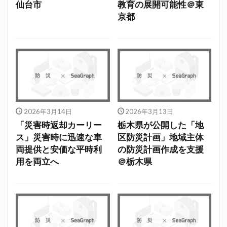
仙台市
教育の展開可能性＠東
京都
2026年3月14日
2026年3月13日
「災害時返却カーリー
栃木県が公開した「地
ス」災害時に迅速な車
区防災計画」地域主体
両提供と安価な平時利
の防災計画作成を支援
用を両立へ
＠栃木県