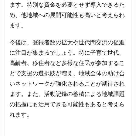
ます。特別な資金を必要とせず導入できるた
め、他地域への展開可能性も高いと考えられ
ます。
今後は、登録者数の拡大や世代間交流の促進
に注目が集まるでしょう。特に子育て世代、
高齢者、移住者など多様な住民が参加するこ
とで支援の選択肢が増え、地域全体の助け合
いネットワークが強化されることが期待され
ます。また、活動記録の蓄積による地域課題
の把握にも活用できる可能性もあると考えら
れます。