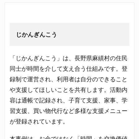
じかんぎんこう
「じかんぎんこう」は、長野県麻績村の住民
同士が時間を介して支え合う仕組みです。登
録制で運営され、利用者は自分のできること
や支援してほしいことを共有します。活動内
容は通帳で記録され、子育て支援、家事、学
習支援、買い物代行など多様な支援メニュー
が登録されています。
本事例は、お金ではなく「時間」を交換価値