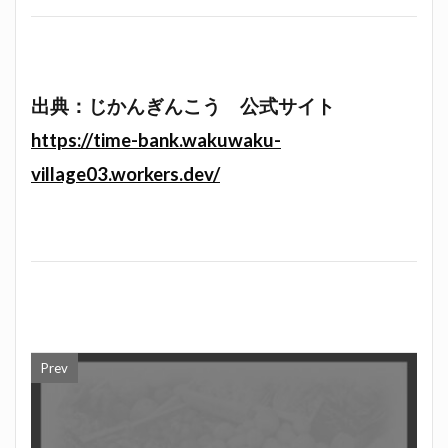
出典：じかんぎんこう 公式サイト
https://time-bank.wakuwaku-
village03.workers.dev/
Prev