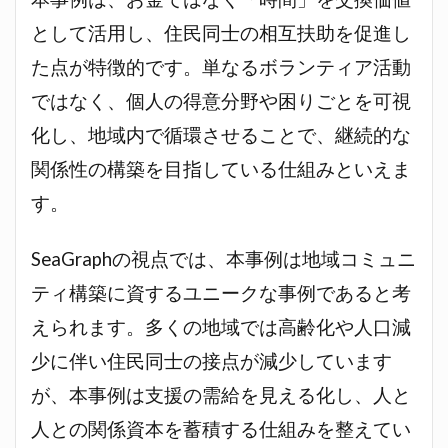
として活用し、住民同士の相互扶助を促進し
た点が特徴的です。単なるボランティア活動
ではなく、個人の得意分野や困りごとを可視
化し、地域内で循環させることで、継続的な
関係性の構築を目指している仕組みといえま
す。
SeaGraphの視点では、本事例は地域コミュニ
ティ構築に資するユニークな事例であると考
えられます。多くの地域では高齢化や人口減
少に伴い住民同士の接点が減少しています
が、本事例は支援の需給を見える化し、人と
人との関係資本を蓄積する仕組みを整えてい