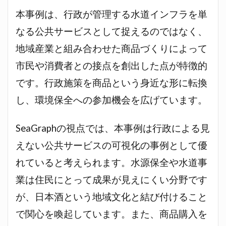
本事例は、行政が管理する水道インフラを単
なる公共サービスとして捉えるのではなく、
地域産業と組み合わせた商品づくりによって
市民や消費者との接点を創出した点が特徴的
です。行政施策を商品という身近な形に転換
し、環境保全への参加機会を広げています。
SeaGraphの視点では、本事例は行政による見
えない公共サービスの可視化の事例として優
れていると考えられます。水源保全や水道事
業は住民にとって成果が見えにくい分野です
が、日本酒という地域文化と結び付けること
で関心を喚起しています。また、商品購入を