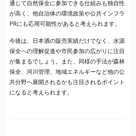
通じて自然保全に参加できる仕組みも独自性
が高く、他自治体の環境政策や公共インフラ
PRにも応用可能性があると考えられます。
今後は、日本酒の販売実績だけでなく、水源
保全への理解促進や市民参加の広がりに注目
が集まるでしょう。また、同様の手法が森林
保全、河川管理、地域エネルギーなど他の公
共分野へ展開されるかも注目されるポイント
になると考えられます。