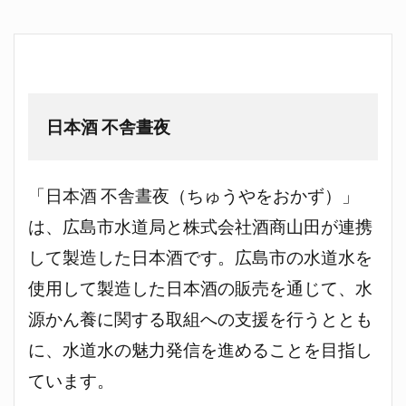
日本酒 不舎晝夜
「日本酒 不舎晝夜（ちゅうやをおかず）」
は、広島市水道局と株式会社酒商山田が連携
して製造した日本酒です。広島市の水道水を
使用して製造した日本酒の販売を通じて、水
源かん養に関する取組への支援を行うととも
に、水道水の魅力発信を進めることを目指し
ています。