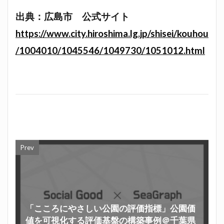
出典：広島市 公式サイト
https://www.city.hiroshima.lg.jp/shisei/kouhou
/1004010/1045546/1049730/1051012.html
Prev
「こころにやさしい公園の評価指標」公園価
値を可視化する評価基盤の構築事例＠千葉県