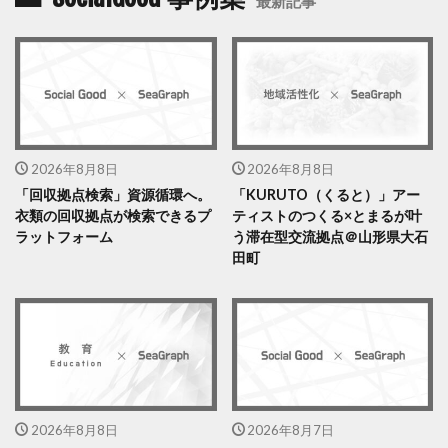
最新記事
2026年8月8日
2026年8月8日
「回収拠点検索」資源循環へ。
「KURUTO（くると）」アー
衣類の回収拠点が検索できるプ
ティストのつくる×とまるが叶
ラットフォーム
う滞在型交流拠点＠山形県大石
田町
2026年8月8日
2026年8月7日