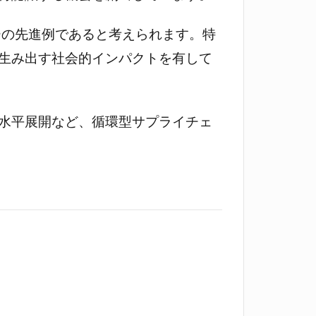
ミーの先進例であると考えられます。特
生み出す社会的インパクトを有して
水平展開など、循環型サプライチェ