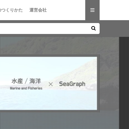
のつくりかた
運営会社