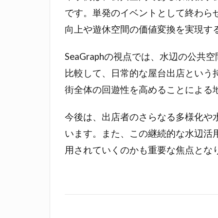
です。単発のイベントとして終わら
向上や遊休空間の価値変換を実現す
SeaGraphの視点では、水辺の
比較して、日常的な屋台出店という
街全体の回遊性を高めることによる
今後は、出店者のさらなる多様化や
います。また、この継続的な水辺活
用されていくのかも重要な焦点とな