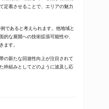
て定着させることで、エリアの魅力
る事例であると考えられます。他地域と
面的な展開への技術拡張可能性や、
きます。
帯の新たな回遊性向上が注目されて
た枠組みとしてどのように波及し応