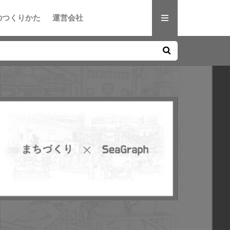
のつくりかた
運営会社