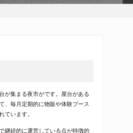
台が集まる夜市がです。屋台がある
て、毎月定期的に物販や体験ブース
れています。
で継続的に運営している点が特徴的