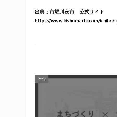
出典：市堀川夜市 公式サイト
https://www.kishumachi.com/ichihori
Prev