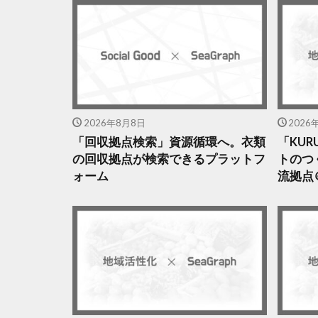
2026年8月8日
2026
「回収拠点検索」資源循環へ。衣類
「KU
の回収拠点が検索できるプラットフ
トのつ
ォーム
流拠点