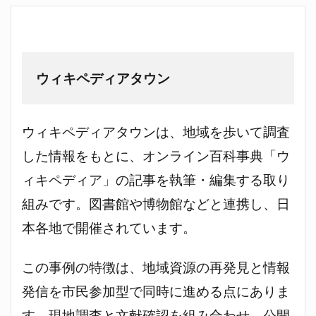
ウィキペディアタウン
ウィキペディアタウンは、地域を歩いて調査
した情報をもとに、オンライン百科事典「ウ
ィキペディア」の記事を執筆・編集する取り
組みです。図書館や博物館などと連携し、日
本各地で開催されています。
この事例の特徴は、地域資源の再発見と情報
発信を市民参加型で同時に進める点にありま
す。現地調査と文献確認を組み合わせ、公開