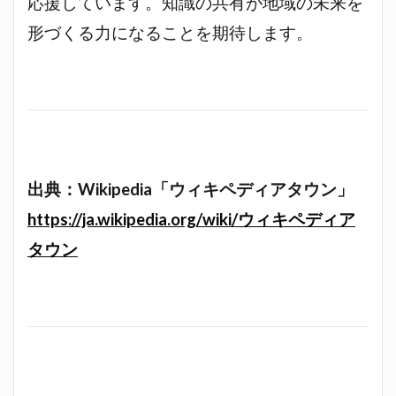
応援しています。知識の共有が地域の未来を
形づくる力になることを期待します。
出典：Wikipedia「ウィキペディアタウン」
https://ja.wikipedia.org/wiki/ウィキペディア
タウン