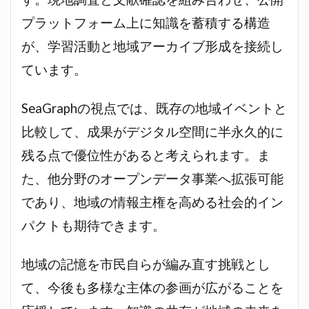
プラットフォーム上に知識を蓄積する構造
が、学習活動と地域アーカイブ形成を接続し
ています。
SeaGraphの視点では、既存の地域イベントと
比較して、成果がデジタル空間に半永久的に
残る点で優位性があると考えられます。ま
た、他分野のオープンデータ事業へ拡張可能
であり、地域の情報主権を高める社会的イン
パクトも期待できます。
地域の記憶を市民自らが編み直す挑戦とし
て、今後も多様な主体の参画が広がることを