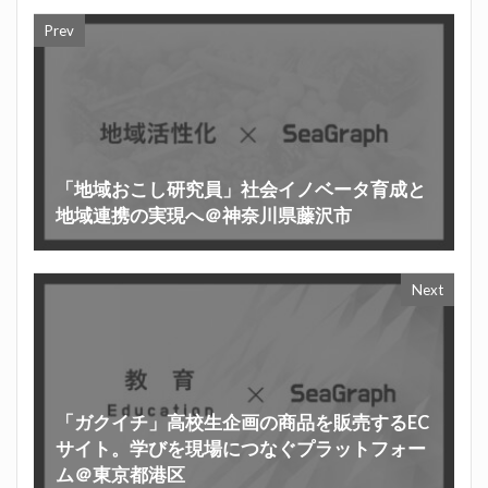
Prev
「地域おこし研究員」社会イノベータ育成と
地域連携の実現へ＠神奈川県藤沢市
Next
「ガクイチ」高校生企画の商品を販売するEC
サイト。学びを現場につなぐプラットフォー
ム＠東京都港区