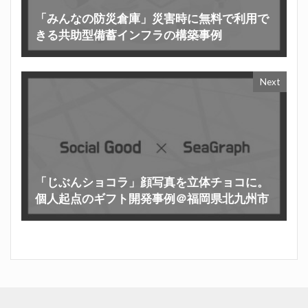
「みんなの防災倉庫」災害時に無料で利用で
きる共助型備蓄インフラの構築事例
Next
「じぶんショコラ」顔写真を立体チョコに。
個人起点のギフト開発事例＠福岡県北九州市