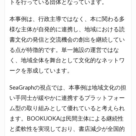
トを行っている団体となっています。
本事例は、行政主導ではなく、本に関わる多
様な主体が自発的に連携し、地域における読
書文化の発信と交流機会の創出を継続してい
る点が特徴的です。単一施設の運営ではな
く、地域全体を舞台として文化的なネットワ
ークを形成しています。
SeaGraphの視点では、本事例は地域文化の担
い手同士が緩やかに連携するプラットフォー
ム型の取り組みとして優れていると考えられ
ます。BOOKUOKAは民間主体による継続性
と柔軟性を実現しており、書店減少が全国的