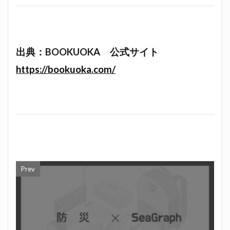
出典：BOOKUOKA 公式サイト
https://bookuoka.com/
Prev