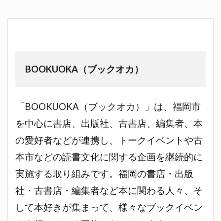
BOOKUOKA（ブックオカ）
「BOOKUOKA（ブックオカ）」は、福岡市
を中心に書店、出版社、古書店、編集者、本
の愛好者などが連携し、トークイベントや古
本市などの読書文化に関する企画を継続的に
実施する取り組みです。福岡の書店・出版
社・古書店・編集者など本に関わる人々、そ
して本好きが集まって、様々なブックイベン