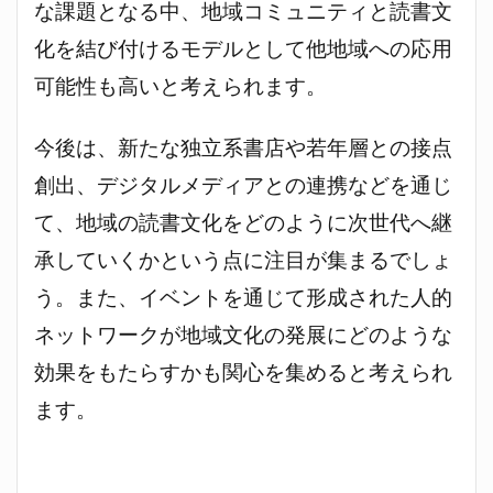
な課題となる中、地域コミュニティと読書文
化を結び付けるモデルとして他地域への応用
可能性も高いと考えられます。
今後は、新たな独立系書店や若年層との接点
創出、デジタルメディアとの連携などを通じ
て、地域の読書文化をどのように次世代へ継
承していくかという点に注目が集まるでしょ
う。また、イベントを通じて形成された人的
ネットワークが地域文化の発展にどのような
効果をもたらすかも関心を集めると考えられ
ます。