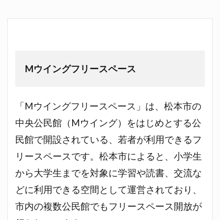
Mウイングフリースペース
「Mウイングフリースペース」は、松本市の
中央公民館（Mウイング）をはじめとする公
民館で開設されている、若者が利用できるフ
リースペースです。松本市によると、小学生
から大学生までを対象に学習や読書、交流な
どに利用できる空間として運営されており、
市内の複数公民館でもフリースペース開放が