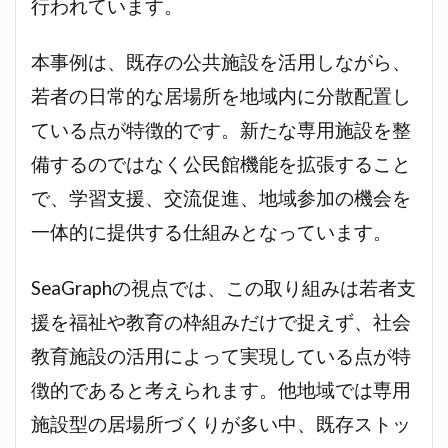
行われています。
本事例は、既存の公共施設を活用しながら、
若者の日常的な居場所を地域内に分散配置し
ている点が特徴的です。新たな専用施設を整
備するのではなく公民館機能を拡張すること
で、学習支援、交流促進、地域参加の機会を
一体的に提供する仕組みとなっています。
SeaGraphの視点では、この取り組みは若者支
援を福祉や教育の枠組みだけで捉えず、社会
教育施設の活用によって実現している点が特
徴的であると考えられます。他地域では専用
施設型の居場所づくりが多い中、既存ストッ