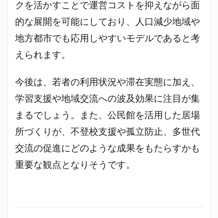
クを活かすことで運営コストを抑えながら面
的な展開を可能にしており、人口減少地域や
地方都市でも応用しやすいモデルであると考
えられます。
今後は、若者の利用状況や滞在実態に加え、
学習支援や地域交流への波及効果に注目が集
まるでしょう。また、公民館を活用した居場
所づくりが、不登校支援や孤立防止、多世代
交流の促進にどのような成果をもたらすかも
重要な観点となりそうです。