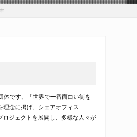
巻市
くり団体です。「世界で一番面白い街を
」を理念に掲げ、シェアオフィス
るプロジェクトを展開し、多様な人々が