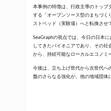
本事例の特徴は、行政主導のトップ
する「オープンソース型のまちづく
ストベッド（実験場）へと転換させ
SeaGraphの視点では、今日の
してきたパイオニアであり、その社
から、持続可能なローカルエコノミ
今後は、立ち上げ世代から次世代へ
盤のさらなる強化が、他の地域団体