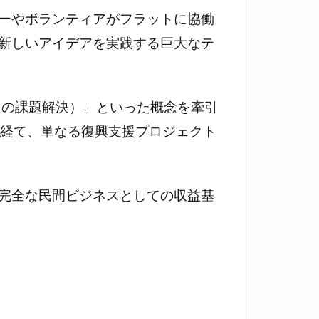
ーやボランティアがフラットに協働
新しいアイデアを実践する巨大なテ
加型の課題解決）」といった概念を牽引
を経て、単なる復興支援プロジェクト
完全な民間ビジネスとしての収益基