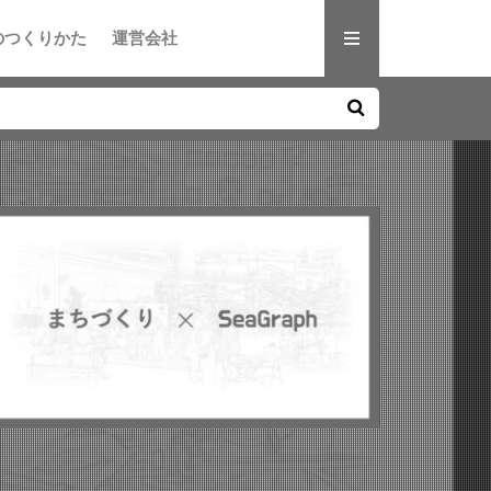
のつくりかた
運営会社