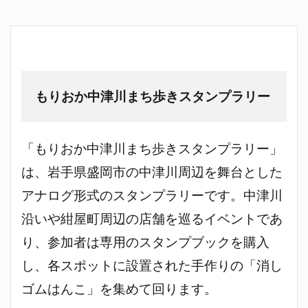
もりおか中津川まち歩きスタンプラリー
「もりおか中津川まち歩きスタンプラリー」
は、岩手県盛岡市の中津川周辺を舞台とした
アナログ形式のスタンプラリーです。中津川
沿いや紺屋町周辺の店舗を巡るイベントであ
り、参加者は専用のスタンプブックを購入
し、各スポットに設置された手作りの「消し
ゴムはんこ」を集めて回ります。