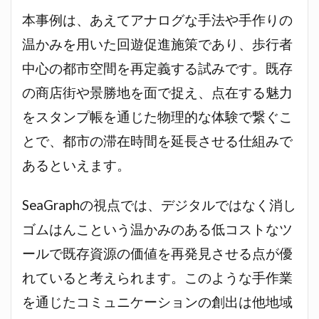
本事例は、あえてアナログな手法や手作りの
温かみを用いた回遊促進施策であり、歩行者
中心の都市空間を再定義する試みです。既存
の商店街や景勝地を面で捉え、点在する魅力
をスタンプ帳を通じた物理的な体験で繋ぐこ
とで、都市の滞在時間を延長させる仕組みで
あるといえます。
SeaGraphの視点では、デジタルではなく消し
ゴムはんこという温かみのある低コストなツ
ールで既存資源の価値を再発見させる点が優
れていると考えられます。このような手作業
を通じたコミュニケーションの創出は他地域