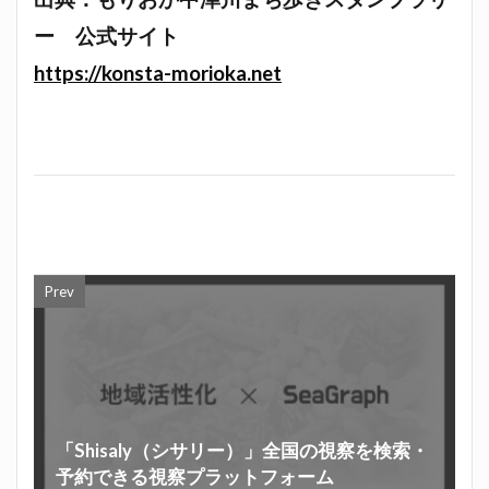
ー 公式サイト
https://konsta-morioka.net
Prev
「Shisaly（シサリー）」全国の視察を検索・
予約できる視察プラットフォーム