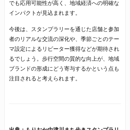
でも応用可能性が高く、地域経済への明確な
インパクトが見込まれます。
今後は、スタンプラリーを通じた店舗と参加
者のリアルな交流の深化や、季節ごとのテー
マ設定によるリピーター獲得などが期待され
るでしょう。歩行空間の質的な向上が、地域
ブランドの形成にどう寄与するかという点も
注目されると考えられます。
出典：もりおか中津川まち歩きスタンプラリ