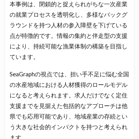
本事例は、閉鎖的と捉えられがちな一次産業
の就業プロセスを透明化し、多様なバックグ
ラウンドを持つ人材の参入障壁を下げている
点が特徴的です。情報の集約と伴走型の支援
により、持続可能な漁業体制の構築を目指し
ています。
SeaGraphの視点では、担い手不足に悩む全国
の水産地域における人材獲得のロールモデル
になると考えられます。求人だけでなく定住
支援までを見据えた包括的なアプローチは他
県でも応用可能であり、地域産業の存続とい
う大きな社会的インパクトを持つと考えられ
ます。