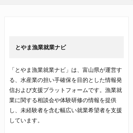
とやま漁業就業ナビ
「とやま漁業就業ナビ」は、富山県が運営す
る、水産業の担い手確保を目的とした情報発
信および支援プラットフォームです。漁業就
業に関する相談会や体験研修の情報を提供
し、未経験者を含む幅広い就業希望者を支援
しています。