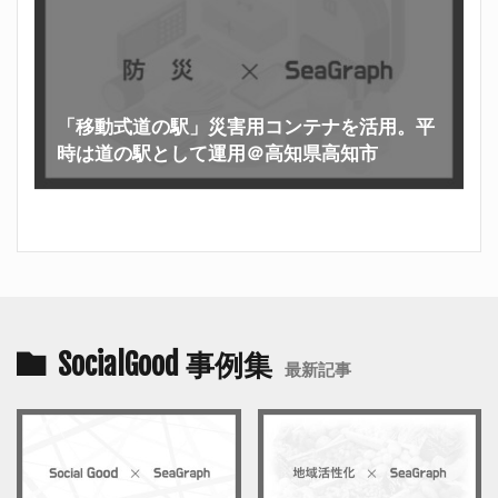
「移動式道の駅」災害用コンテナを活用。平
時は道の駅として運用＠高知県高知市
SocialGood 事例集
最新記事