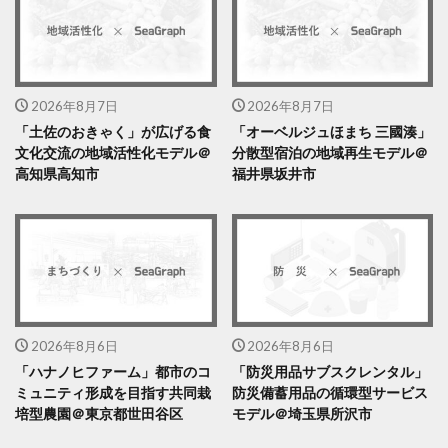
2026年8月7日
2026年8月7日
「土佐のおきゃく」が広げる食
「オーベルジュほまち 三國湊」
文化交流の地域活性化モデル＠
分散型宿泊の地域再生モデル＠
高知県高知市
福井県坂井市
2026年8月6日
2026年8月6日
「ハナノヒファーム」都市のコ
「防災用品サブスクレンタル」
ミュニティ形成を目指す共同栽
防災備蓄用品の循環型サービス
培型農園＠東京都世田谷区
モデル＠埼玉県所沢市