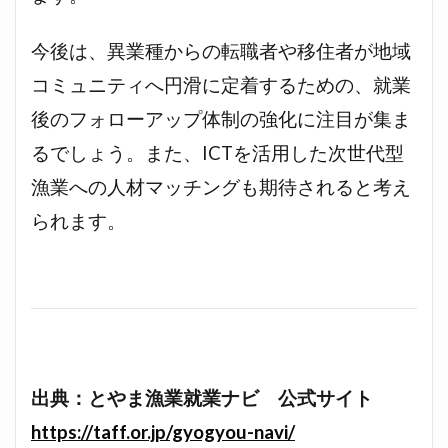
今後は、異業種からの転職者や移住者が地域
コミュニティへ円滑に定着するための、就業
後のフォローアップ体制の強化に注目が集ま
るでしょう。また、ICTを活用した次世代型
漁業への人材マッチングも期待されると考え
られます。
出典：とやま漁業就業ナビ 公式サイト
https://taff.or.jp/gyogyou-navi/