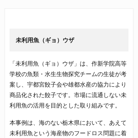
未利用魚（ギョ）ウザ
「未利用魚（ギョ）ウザ」は、作新学院高等
学校の魚類・水生生物探究チームの生徒が考
案し、宇都宮餃子会や雄都水産の協力により
商品化された餃子です。市場に流通しない未
利用魚の活用を目的とした取り組みです。
本事例は、海のない栃木県において、あえて
未利用魚という海産物のフードロス問題に着