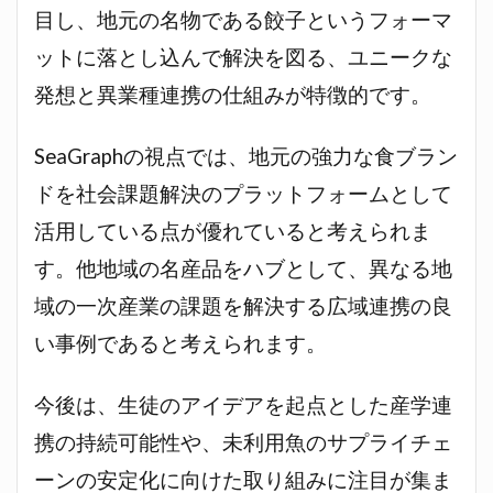
目し、地元の名物である餃子というフォーマ
ットに落とし込んで解決を図る、ユニークな
発想と異業種連携の仕組みが特徴的です。
SeaGraphの視点では、地元の強力な食ブラン
ドを社会課題解決のプラットフォームとして
活用している点が優れていると考えられま
す。他地域の名産品をハブとして、異なる地
域の一次産業の課題を解決する広域連携の良
い事例であると考えられます。
今後は、生徒のアイデアを起点とした産学連
携の持続可能性や、未利用魚のサプライチェ
ーンの安定化に向けた取り組みに注目が集ま