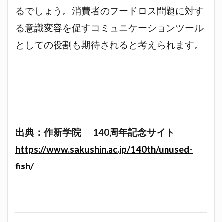
るでしょう。消費者のフードロス問題に対す
る意識変容を促すコミュニケーションツール
としての役割も期待されると考えられます。
出典：作新学院 140周年記念サイト
https://www.sakushin.ac.jp/140th/unused-
fish/