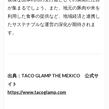
が集まるでしょう。また、地元の豚肉や米を
利用した食事の提供など、地域経済と連携し
たサステナブルな運営の深化が期待されま
す。
出典：TACO GLAMP THE MEXICO 公式サ
イト
https://www.tacoglamp.com