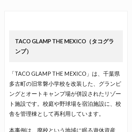
TACO GLAMP THE MEXICO（タコグラ
ンプ）
「TACO GLAMP THE MEXICO」は、千葉県
多古町の旧常磐小学校を改装した、グランピ
ングとオートキャンプ場が併設されたリゾー
ト施設です。校庭や野球場を宿泊施設に、校
舎を管理棟として再利用しています。
本事例は、廃校という地域に眠る遊休資産