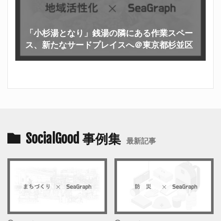
「小杉湯となり」銭湯の隣にある作業スペー
ス、新たなサードプレイスへ＠東京都杉並区
SocialGood 事例集
最新記事