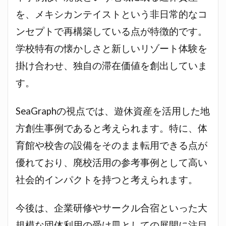
を、メキシカンテイストという非日常的なコ
ンセプトで再構築している点が特徴的です。
学校特有の懐かしさと新しいリゾート体験を
掛け合わせ、独自の滞在価値を創出していま
す。
SeaGraphの視点では、遊休資産を活用した地
方創生事例であると考えられます。特に、体
育館や校舎の設備をそのまま転用できる点が
優れており、廃校活用の参考事例として高い
社会的インパクトを持つと考えられます。
今後は、企業研修やサークル合宿といった大
規模な団体利用の受け皿としての展開に注目