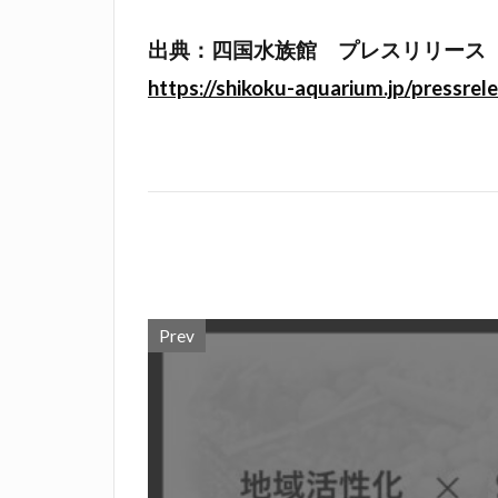
出典：四国水族館 プレスリリース
https://shikoku-aquarium.jp/pressrel
Prev