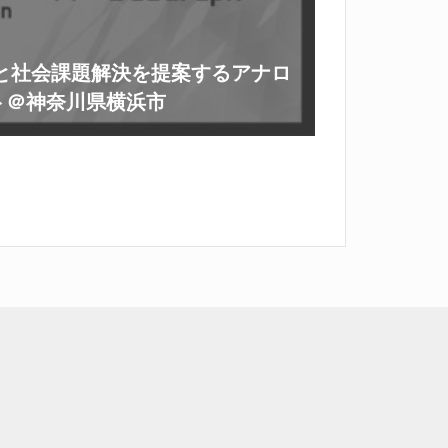
」学びと社会課題解決を提案するアナロ
ト＠神奈川県横浜市