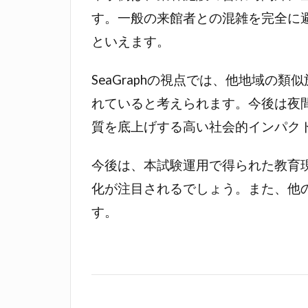
す。一般の来館者との混雑を完全に
といえます。
SeaGraphの視点では、他地域
れていると考えられます。今後は夜
質を底上げする高い社会的インパク
今後は、本試験運用で得られた教育現
化が注目されるでしょう。また、他
す。