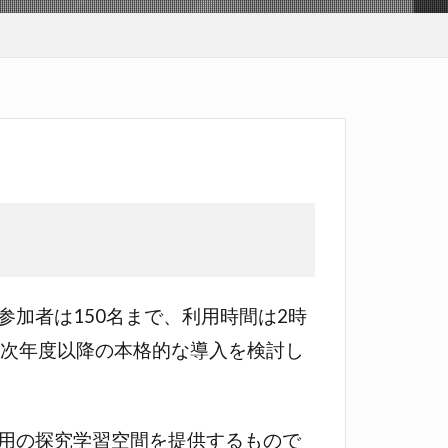
加者は150名まで、利用時間は2時
、次年度以降の本格的な導入を検討し
用の探究学習空間を提供するもので