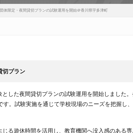
団体限定・夜間貸切プランの試験運用を開始＠香川県宇多津町
貸切プラン
とした夜間貸切プランの試験運用を開始しました。参
）です。試験実施を通じて学校現場のニーズを把握し
生じる遊休時間を活用し、教育機関へ没入感のある専