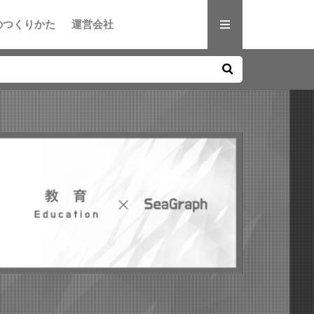
のつくりかた
運営会社