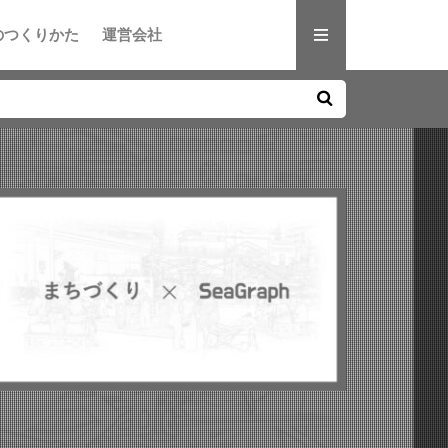
のつくりかた
運営会社