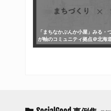
「まちなかぶんか小屋」みる・
が軸のコミュニティ拠点＠北海