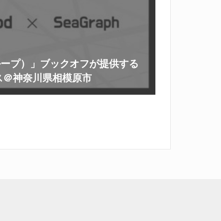
ルループ）」ブックオフが提供する
ス＠神奈川県相模原市