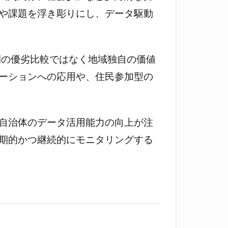
や課題を浮き彫りにし、データ駆動
体間の優劣比較ではなく地域独自の価値
レーションへの応用や、住民参加型の
自治体のデータ活用能力の向上が注
期的かつ継続的にモニタリングする