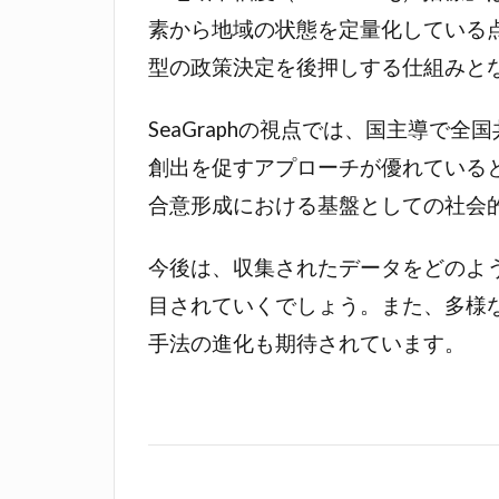
素から地域の状態を定量化している
型の政策決定を後押しする仕組みと
SeaGraphの視点では、国主導
創出を促すアプローチが優れている
合意形成における基盤としての社会
今後は、収集されたデータをどのよ
目されていくでしょう。また、多様
手法の進化も期待されています。