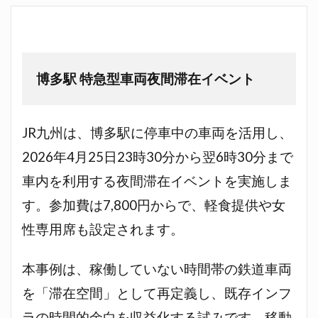
博多駅 特急型車両夜間滞在イベント
JR九州は、博多駅に停車中の車両を活用し、
2026年4月25日23時30分から翌6時30分まで
車内を利用する夜間滞在イベントを実施しま
す。参加費は7,800円からで、軽食提供や女
性専用席も設定されます。
本事例は、稼働していない時間帯の鉄道車両
を「滞在空間」として再定義し、既存インフ
ラの時間的余白を収益化する試みです。移動