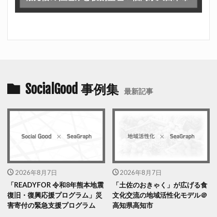
SocialGood 事例集
最新記事
2026年8月7日
2026年8月7日
「READYFOR 令和8年熊本地震
「土佐のおきゃく」が広げる食
復旧・復興応援プログラム」災
文化交流の地域活性化モデル＠
害寄付の緊急支援プログラム
高知県高知市