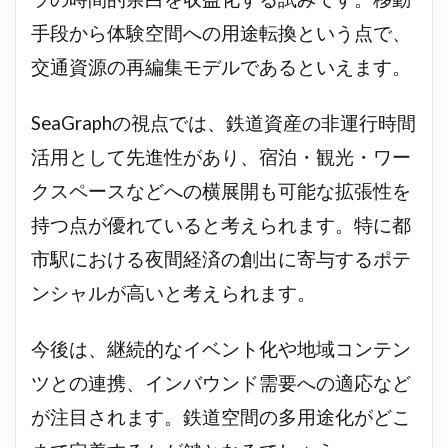
手段から体験空間への用途転換という点で、
交通資源の再編集モデルであるといえます。
SeaGraphの視点では、鉄道資産の非運行時間
活用として先進性があり、宿泊・観光・ワー
クスペースなどへの横展開も可能な拡張性を
持つ点が優れていると考えられます。特に都
市駅における夜間経済の創出に寄与するポテ
ンシャルが高いと考えられます。
今後は、継続的なイベント化や地域コンテン
ツとの連携、インバウンド需要への適応など
が注目されます。鉄道空間の多用途化がどこ