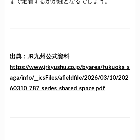
まで定着するかが鍵となるでしょう。
出典：JR九州公式資料
https://www.jrkyushu.co.jp/byarea/fukuoka_s
aga/info/__icsFiles/afieldfile/2026/03/10/202
60310_787_series_shared_space.pdf