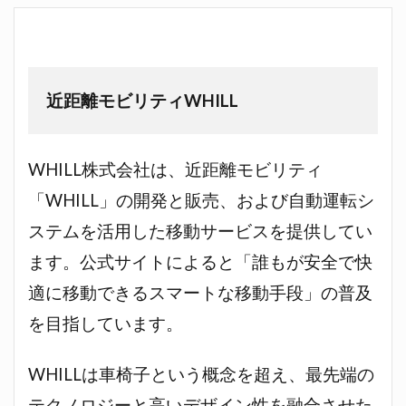
近距離モビリティWHILL
WHILL株式会社は、近距離モビリティ
「WHILL」の開発と販売、および自動運転シ
ステムを活用した移動サービスを提供してい
ます。公式サイトによると「誰もが安全で快
適に移動できるスマートな移動手段」の普及
を目指しています。
WHILLは車椅子という概念を超え、最先端の
テクノロジーと高いデザイン性を融合させた