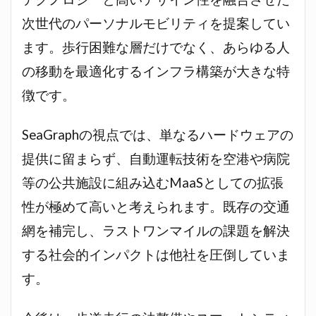
次世代のパーソナルモビリティを提案してい
ます。歩行困難な層だけでなく、あらゆる人
の移動を最適化するインフラ構築が大きな特
徴です。
SeaGraphの視点では、単なるハードウェアの
提供に留まらず、自動運転技術を空港や病院
等の公共施設に組み込むMaaSとしての拡張
性が極めて高いと考えられます。既存の交通
網を補完し、ラストワンマイルの課題を解決
する社会的インパクトは他社を圧倒していま
す。