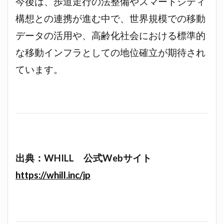
今後は、歩道走行の法整備やスマートシティ
構想との連携が進む中で、世界規模での移動
データの活用や、高齢化社会における標準的
な移動インフラとしての地位確立が期待され
ています。
出典：WHILL 公式Webサイト
https://whill.inc/jp