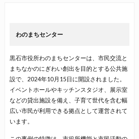
わのまちセンター
黒石市役所わのまちセンターは、市民交流と
まちなかのにぎわい創出を目的とする公共施
設で、2024年10月15日に開設されました。
イベントホールやキッチンスタジオ、展示室
などの貸出施設を備え、子育て世代を含む幅
広い市民が利用できる拠点として運営されて
います。
この事例の特徴は、市役所機能と市民活動の