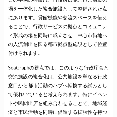
場を一体化した複合施設として整備された点
にあります。貸館機能や交流スペースを備え
ることで、行政サービスの拠点とコミュニテ
ィ形成の場を同時に成立させ、中心市街地へ
の人流創出を図る都市拠点型施設として位置
付けられます。
SeaGraphの視点では、このような行政庁舎と
交流施設の複合化は、公共施設を単なる行政
窓口から都市活動のハブへ転換する試みとし
て優れいていると考えられます。特にイベン
トや民間出店を組み合わせることで、地域経
済と市民活動を同時に促進する拡張性を持つ