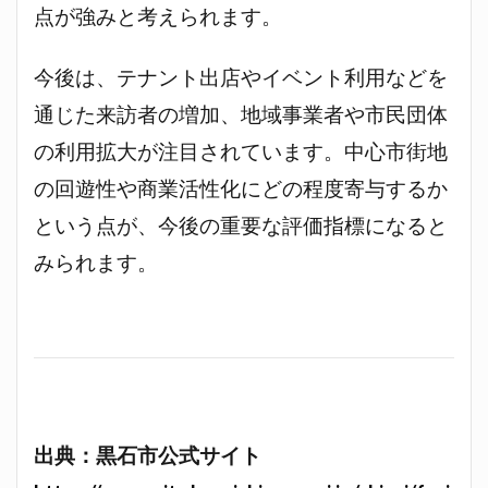
点が強みと考えられます。
今後は、テナント出店やイベント利用などを
通じた来訪者の増加、地域事業者や市民団体
の利用拡大が注目されています。中心市街地
の回遊性や商業活性化にどの程度寄与するか
という点が、今後の重要な評価指標になると
みられます。
出典：黒石市公式サイト