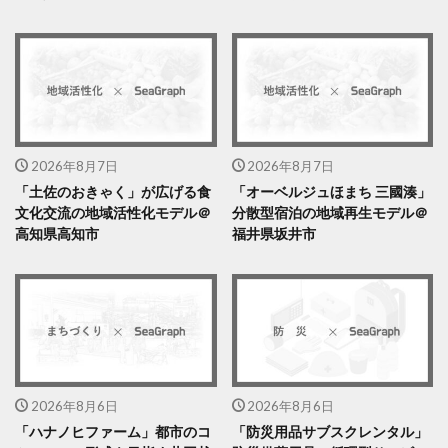
2026年8月7日
2026年8月7日
「土佐のおきゃく」が広げる食
「オーベルジュほまち 三國湊」
文化交流の地域活性化モデル＠
分散型宿泊の地域再生モデル＠
高知県高知市
福井県坂井市
2026年8月6日
2026年8月6日
「ハナノヒファーム」都市のコ
「防災用品サブスクレンタル」