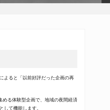
によると「以前好評だった企画の再
集める体験型企画で、地域の夜間経済
として機能します。