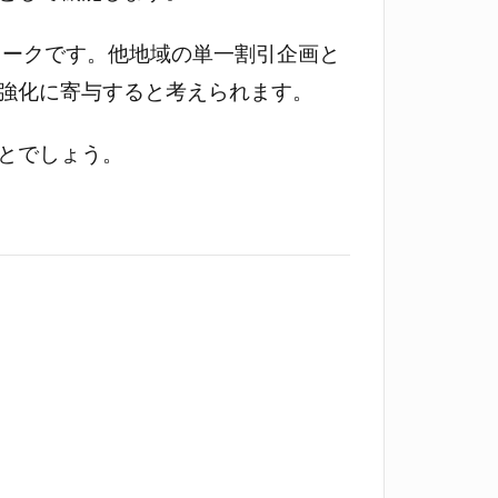
ユニークです。他地域の単一割引企画と
強化に寄与すると考えられます。
とでしょう。