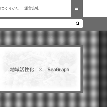
のつくりかた
運営会社