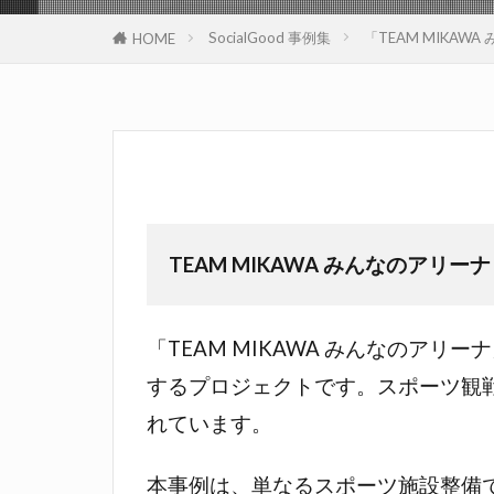
SocialGood 事例集
「TEAM MIKA
HOME
TEAM MIKAWA みんなのアリーナ
「TEAM MIKAWA みんなのア
するプロジェクトです。スポーツ観
れています。
本事例は、単なるスポーツ施設整備