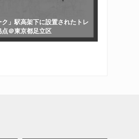
ーク」駅高架下に設置されたトレ
拠点＠東京都足立区