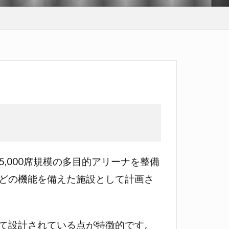
5,000席規模の多目的アリーナを整備
どの機能を備えた施設として計画さ
て設計されている点が特徴的です。