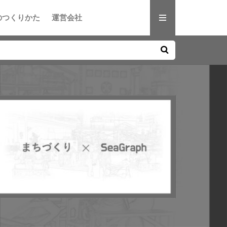
のつくりかた
運営会社