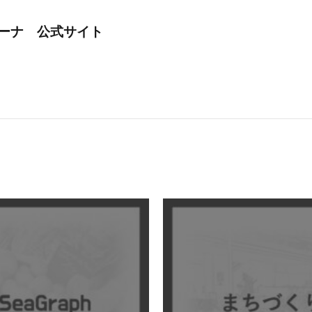
アリーナ 公式サイト