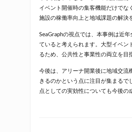
イベント開催時の集客機能だけでな
施設の稼働率向上と地域課題の解決
SeaGraphの視点では、本事例
ていると考えられます。大型イベン
るため、公共性と事業性の両立を目
今後は、アリーナ開業後に地域交流
きるのかという点に注目が集まるで
点としての実効性についても今後の