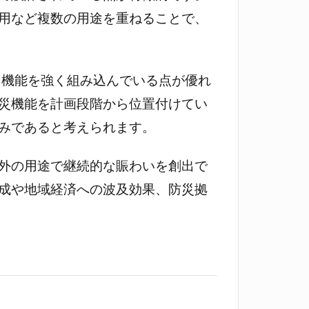
用など複数の用途を重ねることで、
ティ機能を強く組み込んでいる点が優れ
災機能を計画段階から位置付けてい
みであると考えられます。
外の用途で継続的な賑わいを創出で
成や地域経済への波及効果、防災拠