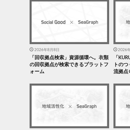
2026年8月8日
2026
「回収拠点検索」資源循環へ。衣類
「KU
の回収拠点が検索できるプラットフ
トのつ
ォーム
流拠点