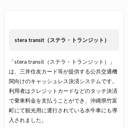
stera transit（ステラ・トランジット）
「stera transit（ステラ・トランジット）」
は、三井住友カード等が提供する公共交通機
関向けのキャッシュレス決済システムです。
利用者はクレジットカードなどのタッチ決済
で乗車料金を支払うことができ、沖縄県竹富
町にて観光用に運行されている水牛車にも導
入されました。