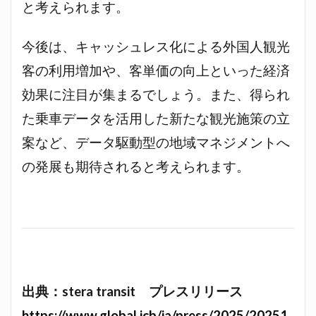
と考えられます。
今後は、キャッシュレス化による外国人観光
客の利用増加や、客単価の向上といった経済
効果に注目が集まるでしょう。また、得られ
た乗車データを活用した新たな観光施策の立
案など、データ駆動型の地域マネジメントへ
の発展も期待されると考えられます。
出典：stera transit プレスリリース
https://www.global.jcb/ja/press/2025/20251