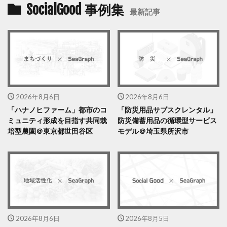
SocialGood 事例集
最新記事
2026年8月6日
2026年8月6日
「ハナノヒファーム」都市のコ
「防災用品サブスクレンタル」
ミュニティ形成を目指す共同栽
防災備蓄用品の循環型サービス
培型農園＠東京都世田谷区
モデル＠埼玉県所沢市
2026年8月6日
2026年8月5日