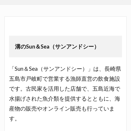
溝のSun＆Sea（サンアンドシー）
「Sun＆Sea（サンアンドシー）」は、長崎県
五島市戸岐町で営業する漁師直営の飲食施設
です。古民家を活用した店舗で、五島近海で
水揚げされた魚介類を提供するとともに、海
産物の販売やオンライン販売も行っていま
す。