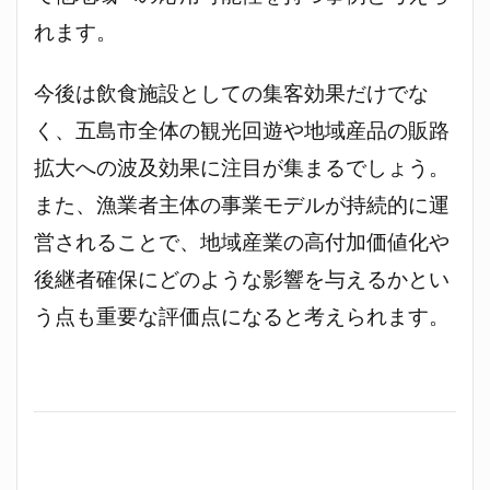
れます。
今後は飲食施設としての集客効果だけでな
く、五島市全体の観光回遊や地域産品の販路
拡大への波及効果に注目が集まるでしょう。
また、漁業者主体の事業モデルが持続的に運
営されることで、地域産業の高付加価値化や
後継者確保にどのような影響を与えるかとい
う点も重要な評価点になると考えられます。