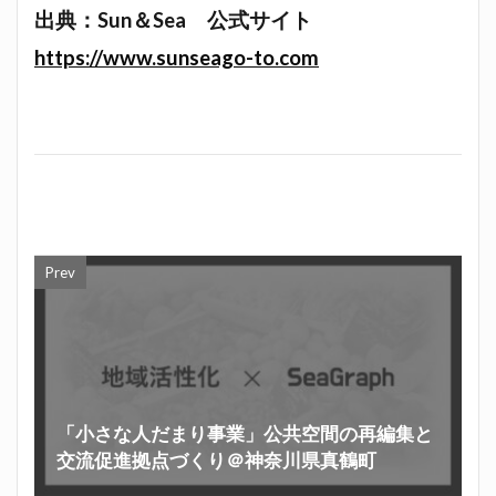
出典：Sun＆Sea 公式サイト
https://www.sunseago-to.com
Prev
「小さな人だまり事業」公共空間の再編集と
交流促進拠点づくり＠神奈川県真鶴町