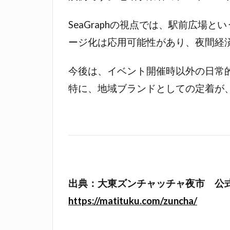
SeaGraphの視点では、駅前広
ージ化は応用可能性があり、夜間経
今後は、イベント開催時以外の日常
特に、地域ブランドとしての定着が
出典：大東ズンチャッチャ夜市 公
https://matituku.com/zuncha/