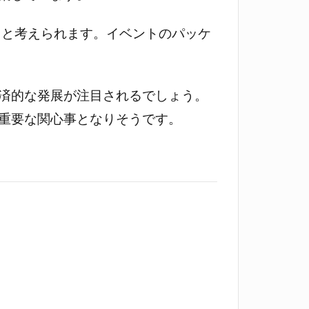
いると考えられます。イベントのパッケ
済的な発展が注目されるでしょう。
重要な関心事となりそうです。