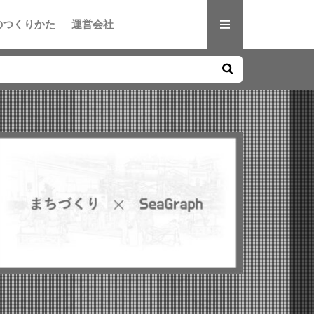
のつくりかた
運営会社