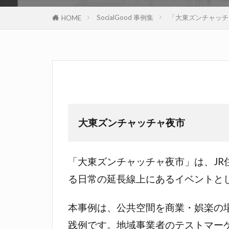
SocialGood 事例集
「大東ズンチャッチ
HOME
大東ズンチャッチャ夜市
「大東ズンチャッチャ夜市」は、J
る日常の延長線上にあるイベントと
本事例は、公共空間を商業・娯楽の
践例です。地域事業者のテストマー