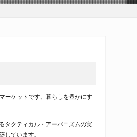
のマーケットです。暮らしを豊かにす
るタクティカル・アーバニズムの実
築しています。