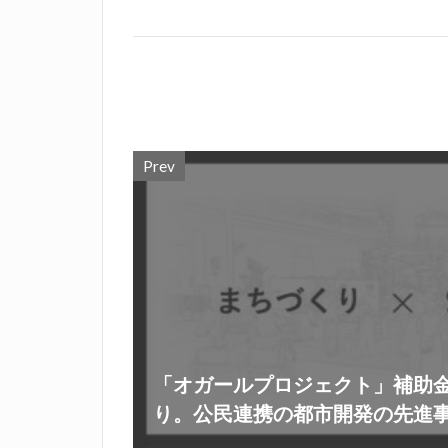
Prev
「オガールプロジェクト」補助
り。公民連携の都市開発の先進