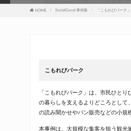
SocialGood 事例集
「こもれびパーク」
HOME
こもれびパーク
「こもれびパーク」は、市民ひとり
の暮らしを支えるよりどころとして
の読み聞かせやパン販売などの小規
本事例は、大規模な集客を狙う観光