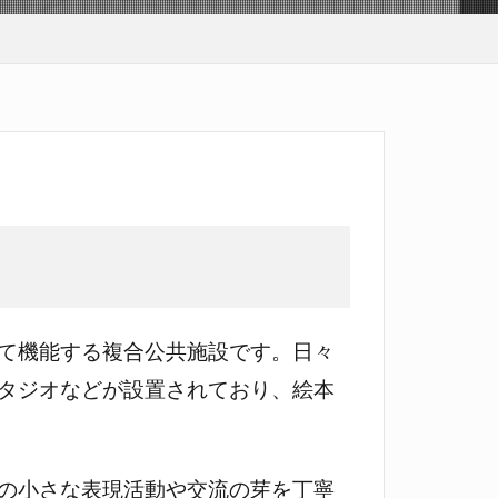
て機能する複合公共施設です。日々
タジオなどが設置されており、絵本
の小さな表現活動や交流の芽を丁寧