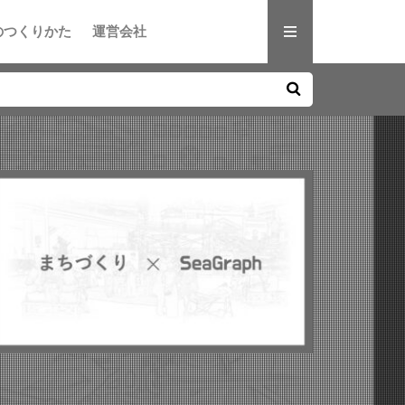
のつくりかた
運営会社