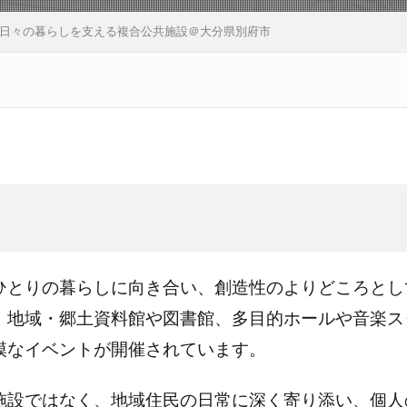
日々の暮らしを支える複合公共施設＠大分県別府市
ひとりの暮らしに向き合い、創造性のよりどころとし
、地域・郷土資料館や図書館、多目的ホールや音楽ス
模なイベントが開催されています。
施設ではなく、地域住民の日常に深く寄り添い、個人