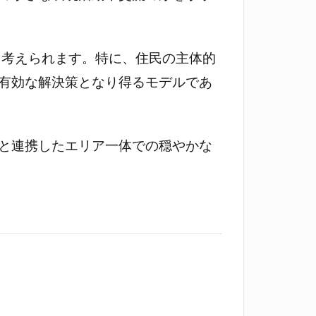
ると考えられます。特に、住民の主体的
有効な解決策となり得るモデルであ
と連携したエリア一体での穏やかな